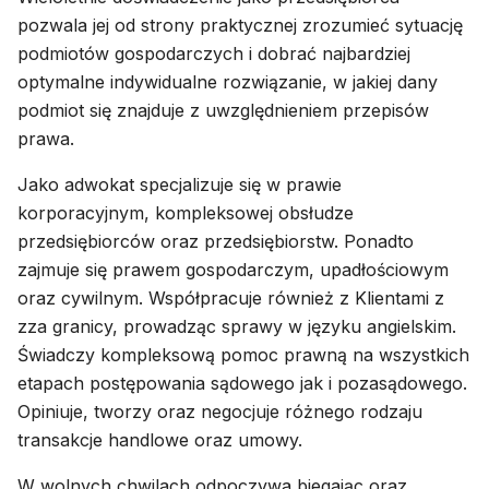
pozwala jej od strony praktycznej zrozumieć sytuację
podmiotów gospodarczych i dobrać najbardziej
optymalne indywidualne rozwiązanie, w jakiej dany
podmiot się znajduje z uwzględnieniem przepisów
prawa.
Jako adwokat specjalizuje się w prawie
korporacyjnym, kompleksowej obsłudze
przedsiębiorców oraz przedsiębiorstw. Ponadto
zajmuje się prawem gospodarczym, upadłościowym
oraz cywilnym. Współpracuje również z Klientami z
zza granicy, prowadząc sprawy w języku angielskim.
Świadczy kompleksową pomoc prawną na wszystkich
etapach postępowania sądowego jak i pozasądowego.
Opiniuje, tworzy oraz negocjuje różnego rodzaju
transakcje handlowe oraz umowy.
W wolnych chwilach odpoczywa biegając oraz